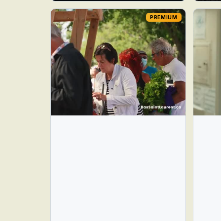
PREMIUM