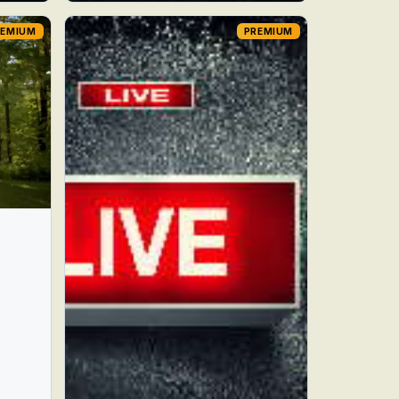
REMIUM
PREMIUM